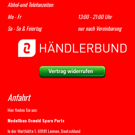
Abhol-und Telefonzeiten:
Mo - Fr 13:00 - 21:00 Uhr
Sa - So & Feiertag nur nach Vereinbarung
Anfahrt
Hier finden Sie uns:
Modellbau Oswald Spare Parts
In der Warthütte 1, 69181 Leimen, Deutschland