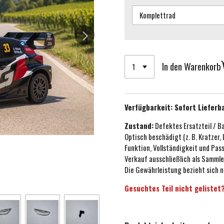
In den Warenkorb
Verfügbarkeit:
Sofort Lieferb
Zustand:
Defektes Ersatzteil / B
Optisch beschädigt (z. B. Kratzer,
Funktion, Vollständigkeit und Pa
Verkauf ausschließlich als Sammle
Die Gewährleistung bezieht sich n
Gesuchtes Teil nicht gelistet?