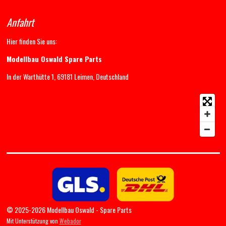
Anfahrt
Hier finden Sie uns:
Modellbau Oswald Spare Parts
In der Warthütte 1, 69181 Leimen, Deutschland
© 2025-2026 Modellbau Oswald - Spare Parts
Mit Unterstützung von
Webador