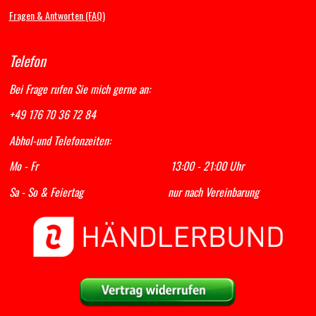
Fragen & Antworten (FAQ)
Telefon
Bei Frage rufen Sie mich gerne an:
+49 176 70 36 72 84
Abhol-und Telefonzeiten:
Mo - Fr 13:00 - 21:00 Uhr
Sa - So & Feiertag nur nach Vereinbarung