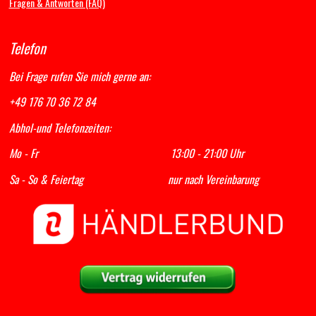
Fragen & Antworten (FAQ)
Telefon
Bei Frage rufen Sie mich gerne an:
+49 176 70 36 72 84
Abhol-und Telefonzeiten:
Mo - Fr 13:00 - 21:00 Uhr
Sa - So & Feiertag nur nach Vereinbarung