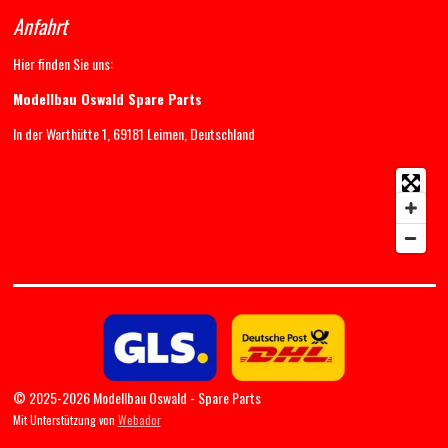
Anfahrt
Hier finden Sie uns:
Modellbau Oswald Spare Parts
In der Warthütte 1, 69181 Leimen, Deutschland
© 2025-2026 Modellbau Oswald - Spare Parts
Mit Unterstützung von
Webador