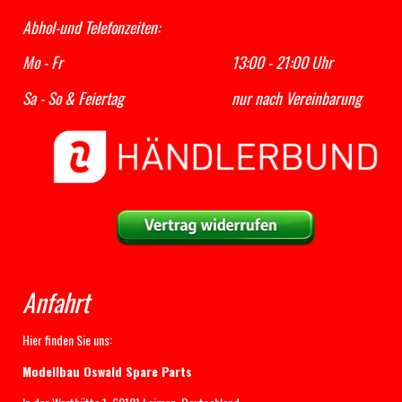
Abhol-und Telefonzeiten:
Mo - Fr 13:00 - 21:00 Uhr
Sa - So & Feiertag nur nach Vereinbarung
Anfahrt
Hier finden Sie uns:
Modellbau Oswald Spare Parts