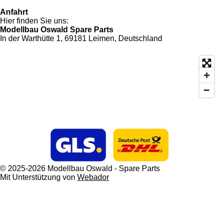
Anfahrt
Hier finden Sie uns:
Modellbau Oswald Spare Parts
In der Warthütte 1, 69181 Leimen, Deutschland
© 2025-2026 Modellbau Oswald - Spare Parts
Mit Unterstützung von
Webador