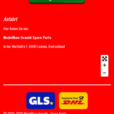
Anfahrt
Hier finden Sie uns:
Modellbau Oswald Spare Parts
In der Warthütte 1, 69181 Leimen, Deutschland
© 2025-2026 Modellbau Oswald - Spare Parts