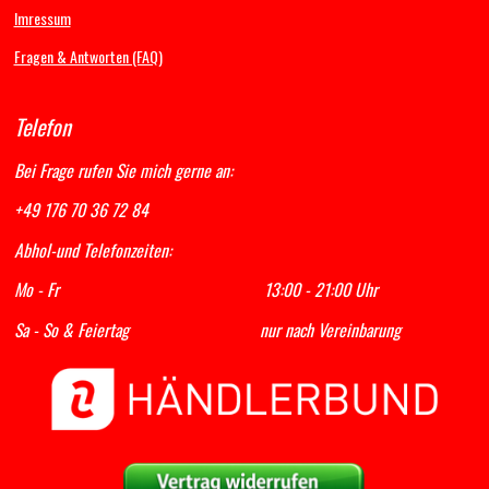
Imressum
Fragen & Antworten (FAQ)
Telefon
Bei Frage rufen Sie mich gerne an:
+49 176 70 36 72 84
Abhol-und Telefonzeiten:
Mo - Fr 13:00 - 21:00 Uhr
Sa - So & Feiertag nur nach Vereinbarung