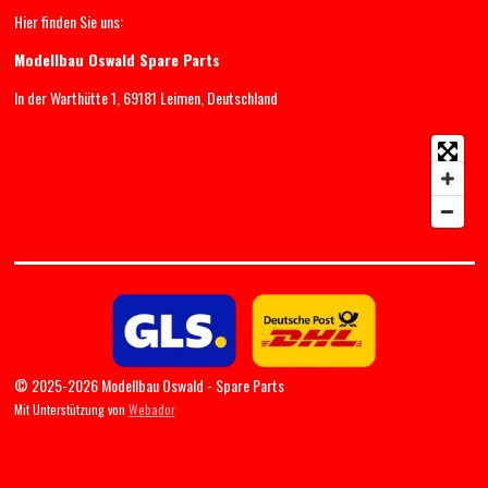
Hier finden Sie uns:
Modellbau Oswald Spare Parts
In der Warthütte 1, 69181 Leimen, Deutschland
© 2025-2026 Modellbau Oswald - Spare Parts
Mit Unterstützung von
Webador