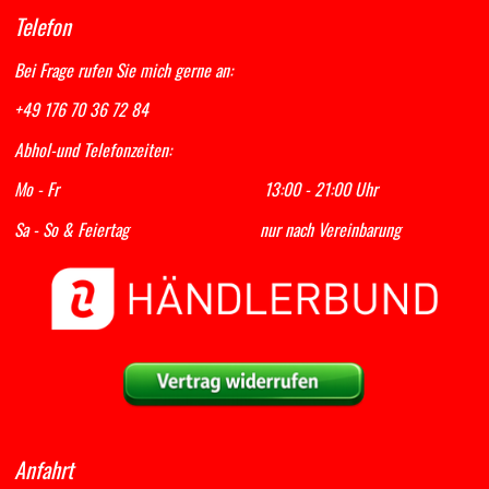
Telefon
Bei Frage rufen Sie mich gerne an:
+49 176 70 36 72 84
Abhol-und Telefonzeiten:
Mo - Fr 13:00 - 21:00 Uhr
Sa - So & Feiertag nur nach Vereinbarung
Anfahrt