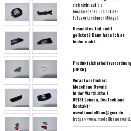
sich nicht auf die
beschriebenen und auf den
Fotos erkennbaren Mängel.
Gesuchtes Teil nicht
gelistet? Dann habe ich es
leider nicht.
Produktsicherheitsverordnun
(GPSR)
Verantwortlicher:
Modellbau Oswald
In der Warthütte 1
69181 Leimen, Deutschland
Kontakt:
oswaldmodellbau@gmx.de
https://www.modellbauoswald