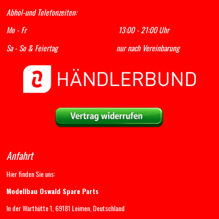
Abhol-und Telefonzeiten:
Mo - Fr 13:00 - 21:00 Uhr
Sa - So & Feiertag nur nach Vereinbarung
Anfahrt
Hier finden Sie uns:
Modellbau Oswald Spare Parts
In der Warthütte 1, 69181 Leimen, Deutschland