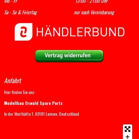
Mo - Fr 13:00 - 21:00 Uhr
Sa - So & Feiertag nur nach Vereinbarung
Anfahrt
Hier finden Sie uns:
Modellbau Oswald Spare Parts
In der Warthütte 1, 69181 Leimen, Deutschland