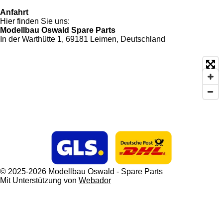
Anfahrt
Hier finden Sie uns:
Modellbau Oswald Spare Parts
In der Warthütte 1, 69181 Leimen, Deutschland
© 2025-2026 Modellbau Oswald - Spare Parts
Mit Unterstützung von
Webador