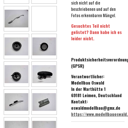
sich nicht auf die
beschriebenen und auf den
Fotos erkennbaren Mängel.
Gesuchtes Teil nicht
gelistet? Dann habe ich es
leider nicht.
Produktsicherheitsverordnun
(GPSR)
Verantwortlicher:
Modellbau Oswald
In der Warthütte 1
69181 Leimen, Deutschland
Kontakt:
oswaldmodellbau@gmx.de
https://www.modellbauoswald