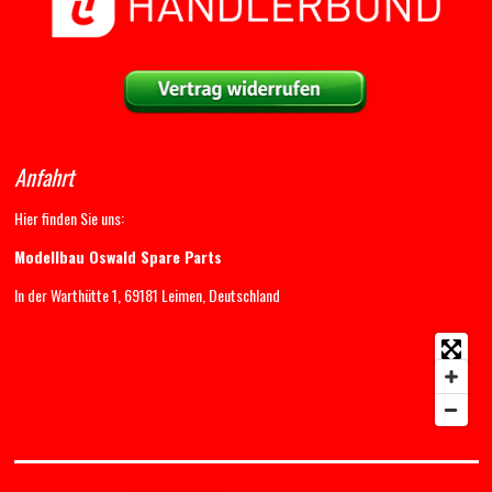
Anfahrt
Hier finden Sie uns:
Modellbau Oswald Spare Parts
In der Warthütte 1, 69181 Leimen, Deutschland