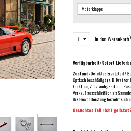
In den Warenkorb
Verfügbarkeit:
Sofort Lieferb
Zustand:
Defektes Ersatzteil / B
Optisch beschädigt (z. B. Kratzer,
Funktion, Vollständigkeit und Pa
Verkauf ausschließlich als Sammle
Die Gewährleistung bezieht sich n
Gesuchtes Teil nicht gelistet?