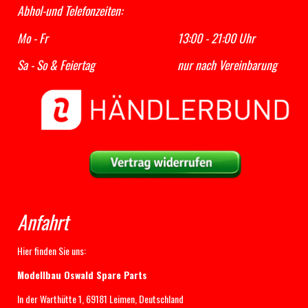
Abhol-und Telefonzeiten:
Mo - Fr 13:00 - 21:00 Uhr
Sa - So & Feiertag nur nach Vereinbarung
Anfahrt
Hier finden Sie uns:
Modellbau Oswald Spare Parts
In der Warthütte 1, 69181 Leimen, Deutschland