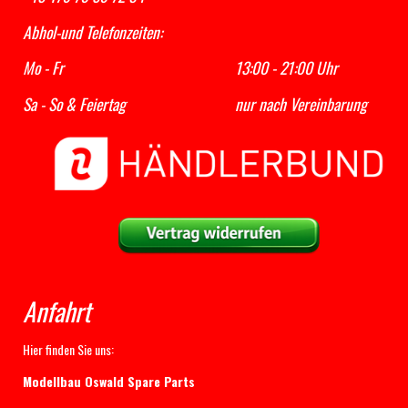
Abhol-und Telefonzeiten:
Mo - Fr 13:00 - 21:00 Uhr
Sa - So & Feiertag nur nach Vereinbarung
Anfahrt
Hier finden Sie uns:
Modellbau Oswald Spare Parts