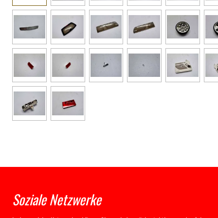
Soziale Netzwerke