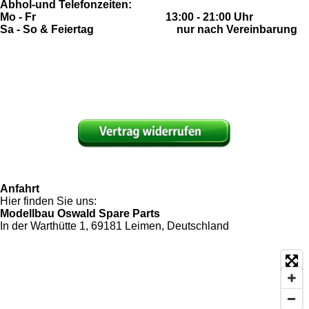
Abhol-und Telefonzeiten:
Mo - Fr 13:00 - 21:00 Uhr
Sa - So & Feiertag nur nach Vereinbarung
Anfahrt
Hier finden Sie uns:
Modellbau Oswald Spare Parts
In der Warthütte 1, 69181 Leimen, Deutschland