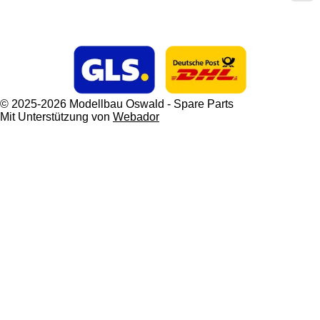
© 2025-2026 Modellbau Oswald - Spare Parts
Mit Unterstützung von
Webador