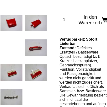
In den
Warenkorb
Verfügbarkeit:
Sofort
Lieferbar
Zustand:
Defektes
Ersatzteil / Bastlerware
Optisch beschädigt (z. B.
Kratzer, Lackabplatzer,
Gebrauchsspuren).
Funktion, Vollständigkeit
und Passgenauigkeit
wurden nicht geprüft und
werden nicht zugesichert.
Verkauf ausschließlich als
Sammler- bzw. Bastlerware.
Die Gewährleistung bezieht
sich nicht auf die
beschriebenen und auf den