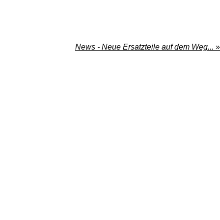
News - Neue Ersatzteile auf dem Weg...
»