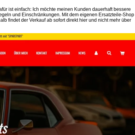
für ist einfach: Ich möchte meinen Kunden dauerhaft bessere
Regeln und Einschränkungen. Mit dem eigenen Ersatzteile-Shop
lb findet der Verkauf ab sofort direkt hier und nicht mehr über