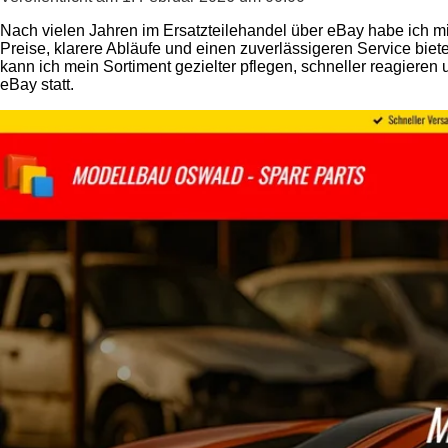
Nach vielen Jahren im Ersatzteilehandel über eBay habe ich m
Preise, klarere Abläufe und einen zuverlässigeren Service bi
kann ich mein Sortiment gezielter pflegen, schneller reagieren u
eBay statt.