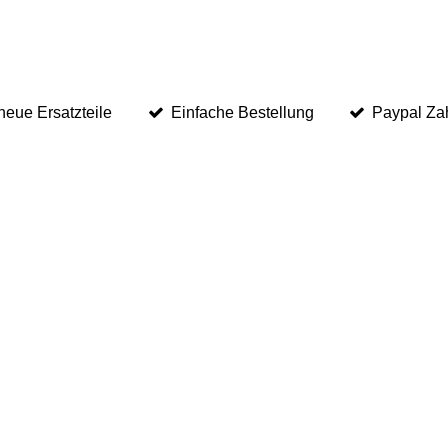
eue Ersatzteile
Einfache Bestellung
Paypal Za