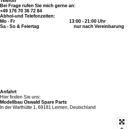
Telefon
Bei Frage rufen Sie mich gerne an:
+49 176 70 36 72 84
Abhol-und Telefonzeiten:
Mo - Fr 13:00 - 21:00 Uhr
Sa - So & Feiertag nur nach Vereinbarung
Anfahrt
Hier finden Sie uns:
Modellbau Oswald Spare Parts
In der Warthütte 1, 69181 Leimen, Deutschland