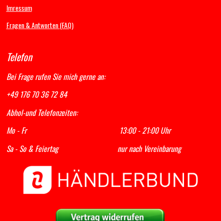
Imressum
Fragen & Antworten (FAQ)
Telefon
Bei Frage rufen Sie mich gerne an:
+49 176 70 36 72 84
Abhol-und Telefonzeiten:
Mo - Fr 13:00 - 21:00 Uhr
Sa - So & Feiertag nur nach Vereinbarung