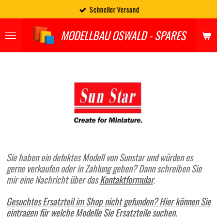
Schneller Versand
Zum
Hauptinhalt
springen
MODELLBAU OSWALD - SPARES
Sie haben ein defektes Modell von Sunstar und würden es
gerne verkaufen oder in Zahlung geben? Dann schreiben Sie
mir eine Nachricht über das
Kontaktformular
.
Gesuchtes Ersatzteil im Shop nicht gefunden? Hier können Sie
eintragen für welche Modelle Sie Ersatzteile suchen.